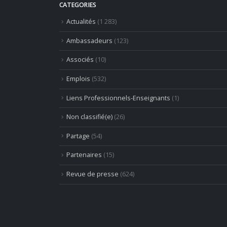
CATEGORIES
Actualités
(1 283)
Ambassadeurs
(123)
Associés
(10)
Emplois
(532)
Liens Professionnels-Enseignants
(1)
Non classifié(e)
(26)
Partage
(54)
Partenaires
(15)
Revue de presse
(624)