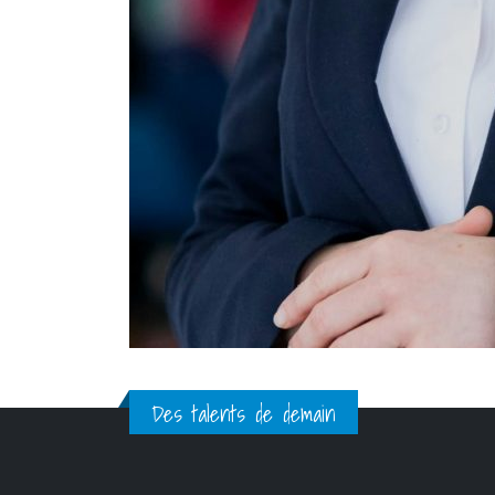
Des talents de demain