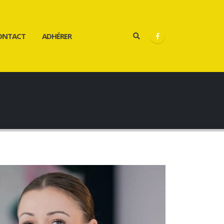
ONTACT
ADHÉRER