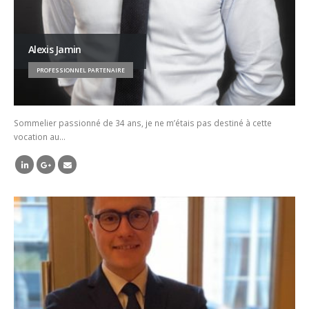
Alexis Jamin
PROFESSIONNEL PARTENAIRE
Sommelier passionné de 34 ans, je ne m’étais pas destiné à cette
vocation au…