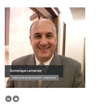
Dominique Lemercier
DIRECTEUR DE RESTAURANT - SINGAPOUR