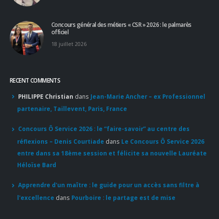
Concours général des métiers « CSR » 2026 : le palmarès
officiel
18 juillet 2026
RECENT COMMENTS
PHILIPPE Christian
dans
Jean-Marie Ancher – ex Professionnel
partenaire, Taillevent, Paris, France
Concours Ô Service 2026 : le “faire-savoir” au centre des
réflexions – Denis Courtiade
dans
Le Concours Ô Service 2026
entre dans sa 18ème session et félicite sa nouvelle Lauréate
Héloïse Bard
Apprendre d'un maître : le guide pour un accès sans filtre à
l'excellence
dans
Pourboire : le partage est de mise