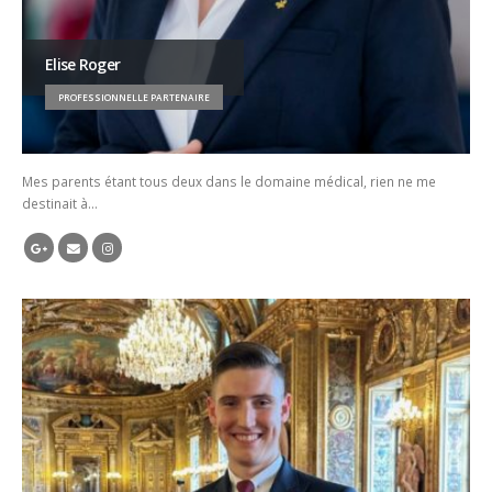
Elise Roger
PROFESSIONNELLE PARTENAIRE
Mes parents étant tous deux dans le domaine médical, rien ne me
destinait à…