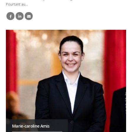
Pourtant au…
Marie-caroline Amis