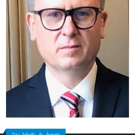
Des talents de demain