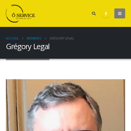
ACCUEIL
MEMBRES
GRÉGORY LEGAL
Grégory Legal