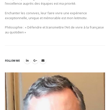
l’excellence auprès des équipes est ma priorité.
Enchanter les convives, leur faire vivre une expérience
exceptionnelle, unique et mémorable est mon leitmotiv.
Philosophie : « Défendre et transmettre l’Art de vivre à la française
au quotidien »
FOLLOW ME