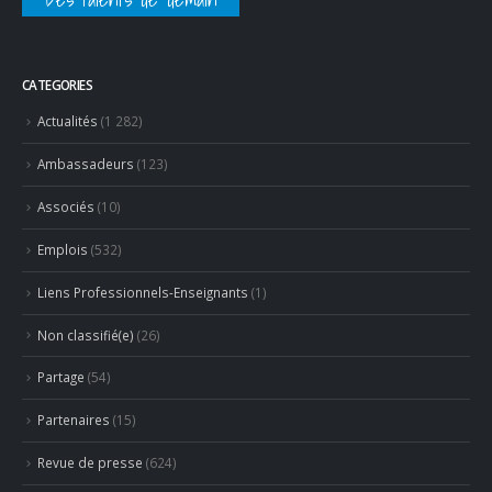
CATEGORIES
Actualités
(1 282)
Ambassadeurs
(123)
Associés
(10)
Emplois
(532)
Liens Professionnels-Enseignants
(1)
Non classifié(e)
(26)
Partage
(54)
Partenaires
(15)
Revue de presse
(624)