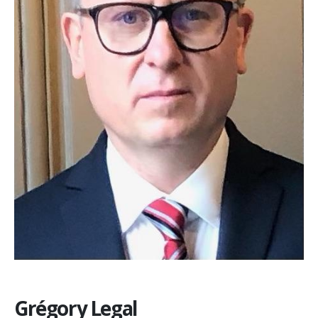
Grégory Legal