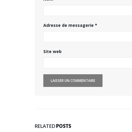
Adresse de messagerie
*
Site web
RELATED
POSTS