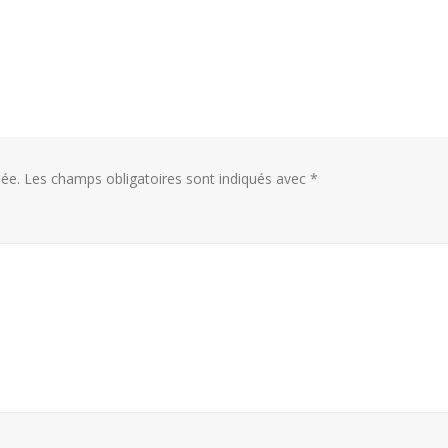
ée.
Les champs obligatoires sont indiqués avec
*