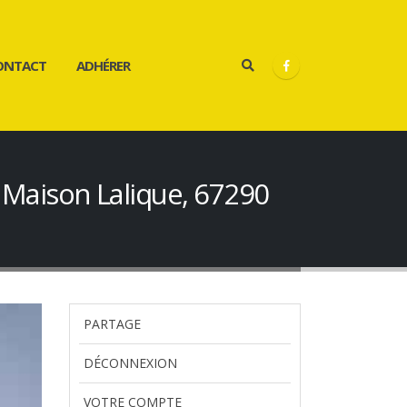
ONTACT
ADHÉRER
 Maison Lalique, 67290
PARTAGE
DÉCONNEXION
VOTRE COMPTE