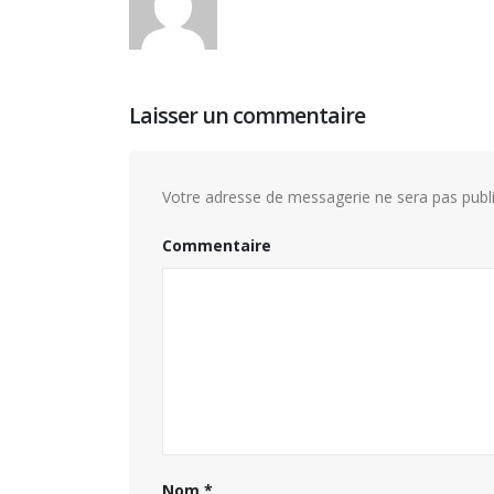
Laisser un commentaire
Votre adresse de messagerie ne sera pas publi
Commentaire
Nom
*