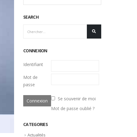
SEARCH
CONNEXION
Identifiant
Mot de
passe
Se souvenir de moi
Mot de passe oublié ?
CATEGORIES
Actualités