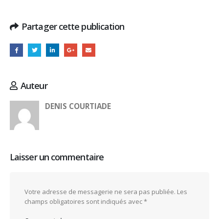
Partager cette publication
Auteur
DENIS COURTIADE
Laisser un commentaire
Votre adresse de messagerie ne sera pas publiée.
Les
champs obligatoires sont indiqués avec
*