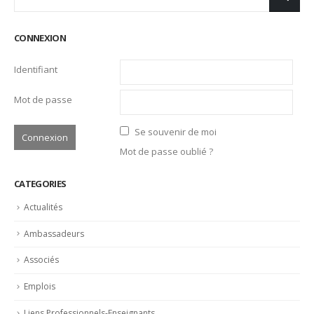
CONNEXION
Identifiant
Mot de passe
Se souvenir de moi
Mot de passe oublié ?
CATEGORIES
Actualités
Ambassadeurs
Associés
Emplois