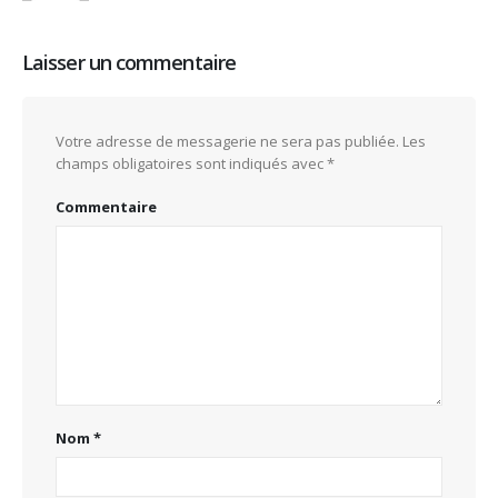
Laisser un commentaire
Votre adresse de messagerie ne sera pas publiée.
Les
champs obligatoires sont indiqués avec
*
Commentaire
Nom
*