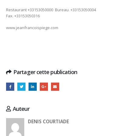
Restaurant +33153050000 Bureau.
+33153050004
Fax. +33153050316
www.jeanfrancoispiege.com
Partager cette publication
Auteur
DENIS COURTIADE