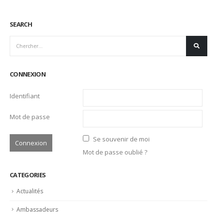
SEARCH
CONNEXION
Identifiant
Mot de passe
Se souvenir de moi
Mot de passe oublié ?
CATEGORIES
Actualités
Ambassadeurs