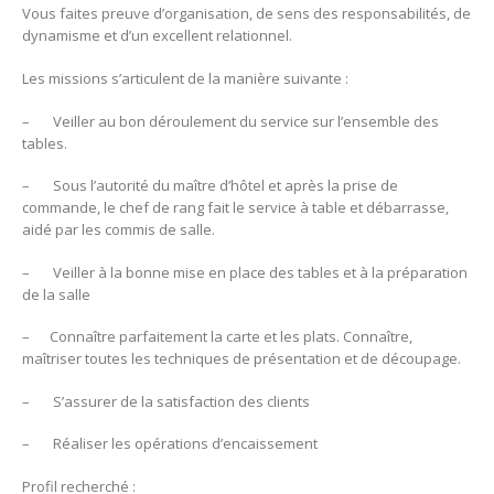
Vous faites preuve d’organisation, de sens des responsabilités, de
dynamisme et d’un excellent relationnel.
Les missions s’articulent de la manière suivante :
– Veiller au bon déroulement du service sur l’ensemble des
tables.
– Sous l’autorité du maître d’hôtel et après la prise de
commande, le chef de rang fait le service à table et débarrasse,
aidé par les commis de salle.
– Veiller à la bonne mise en place des tables et à la préparation
de la salle
– Connaître parfaitement la carte et les plats. Connaître,
maîtriser toutes les techniques de présentation et de découpage.
– S’assurer de la satisfaction des clients
– Réaliser les opérations d’encaissement
Profil recherché :