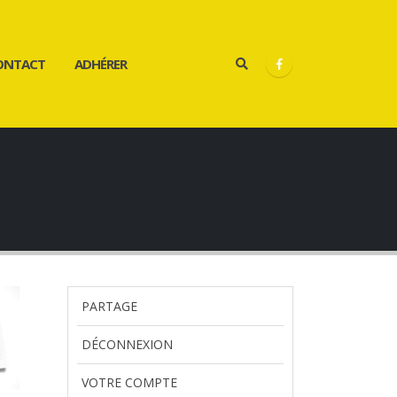
ONTACT
ADHÉRER
PARTAGE
DÉCONNEXION
VOTRE COMPTE