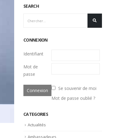
SEARCH
CONNEXION
Identifiant
Mot de
passe
Se souvenir de moi
Mot de passe oublié ?
CATEGORIES
Actualités
Ambassadeurs