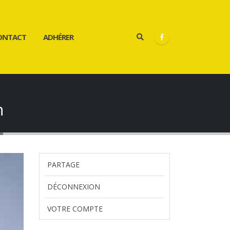
ONTACT
ADHÉRER
n
PARTAGE
DÉCONNEXION
VOTRE COMPTE