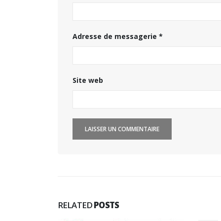
Adresse de messagerie
*
Site web
RELATED
POSTS