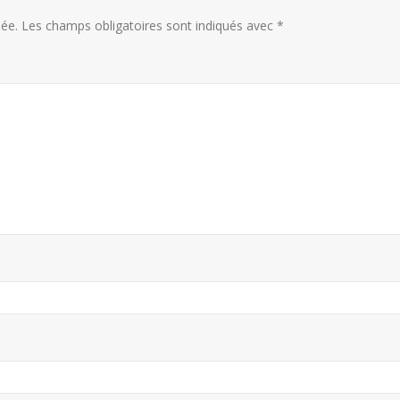
ée.
Les champs obligatoires sont indiqués avec
*