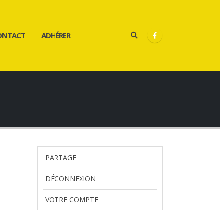
ONTACT
ADHÉRER
PARTAGE
DÉCONNEXION
VOTRE COMPTE