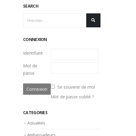
SEARCH
CONNEXION
Identifiant
Mot de
passe
Se souvenir de moi
Mot de passe oublié ?
CATEGORIES
Actualités
Ambassadeurs