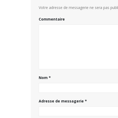
Votre adresse de messagerie ne sera pas publi
Commentaire
Nom
*
Adresse de messagerie
*