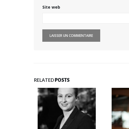
Site web
RELATED
POSTS