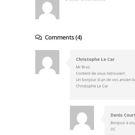
Comments (4)
Christophe Le Car
Mr Braz.
Content de vous retrouver!.
Un bonjour d un de vos ancien l
Christophe Le Car
Denis Cour
Bonjour à vou
DC