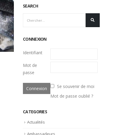
SEARCH
CONNEXION
Identifiant
Mot de
passe
Se souvenir de moi
Mot de passe oublié ?
CATEGORIES
Actualités
Ambassadeurs