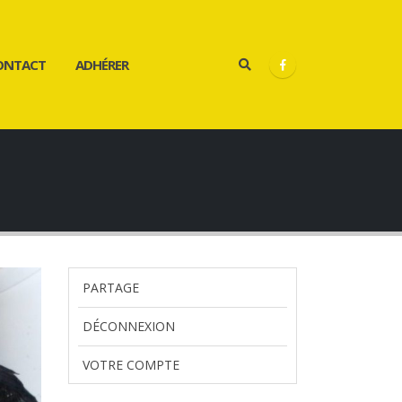
ONTACT
ADHÉRER
PARTAGE
DÉCONNEXION
VOTRE COMPTE