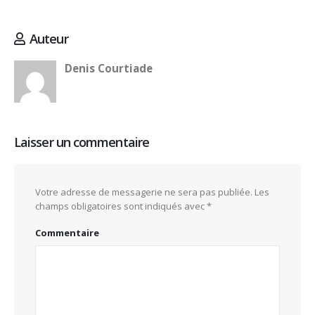
Auteur
Denis Courtiade
Laisser un commentaire
Votre adresse de messagerie ne sera pas publiée.
Les
champs obligatoires sont indiqués avec
*
Commentaire