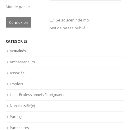
Mot de passe
Se souvenir de moi
Mot de passe oublié ?
CATEGORIES
Actualités
Ambassadeurs
Associés
Emplois
Liens Professionnels-Enseignants
Non classifié(e)
Partage
Partenaires