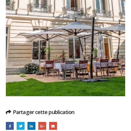
Partager cette publication