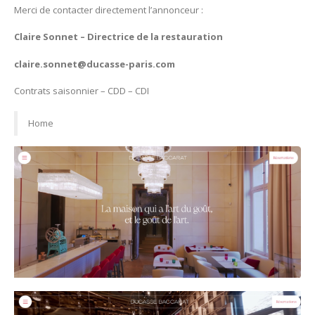
Merci de contacter directement l’annonceur :
Claire Sonnet – Directrice de la restauration
claire.sonnet@ducasse-paris.com
Contrats saisonnier – CDD – CDI
Home