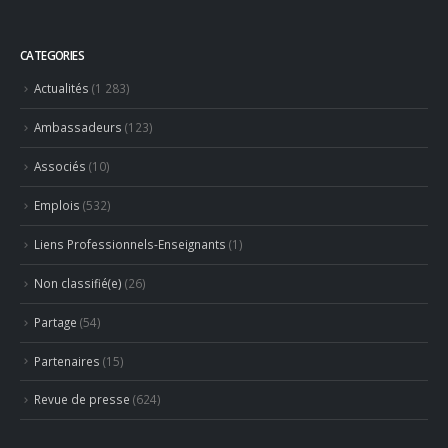
CATEGORIES
Actualités
(1 283)
Ambassadeurs
(123)
Associés
(10)
Emplois
(532)
Liens Professionnels-Enseignants
(1)
Non classifié(e)
(26)
Partage
(54)
Partenaires
(15)
Revue de presse
(624)