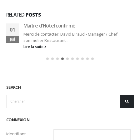
RELATED
POSTS
Maître d'Hôtel confirmé
01
Merci de contacter: David Biraud - Manager / Chef
Juil
sommelier Restaurant...
Lire la suite
SEARCH
CONNEXION
Identifiant