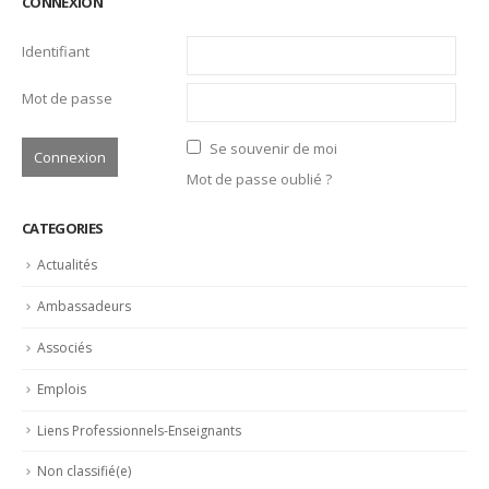
Se souvenir de moi
Mot de passe oublié ?
CATEGORIES
Actualités
Ambassadeurs
Associés
Emplois
Liens Professionnels-Enseignants
Non classifié(e)
Partage
Partenaires
Revue de presse