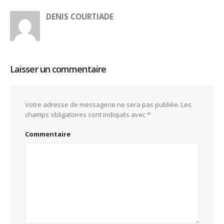
DENIS COURTIADE
Laisser un commentaire
Votre adresse de messagerie ne sera pas publiée.
Les
champs obligatoires sont indiqués avec
*
Commentaire