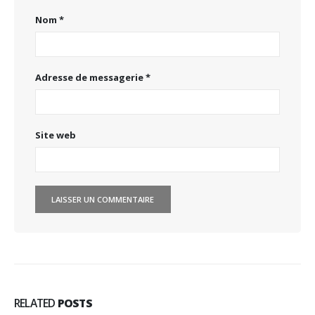
Nom
*
Adresse de messagerie
*
Site web
RELATED
POSTS