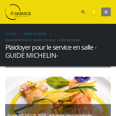
ACCUEIL
REVUE DE PRESSE
PLAIDOYER POUR LE SERVICE EN SALLE -GUIDE MICHELIN-
Plaidoyer pour le service en salle -
GUIDE MICHELIN-