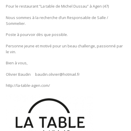
Pour le restaurant “La table de Michel Dussau” à Agen (47)
Nous sommes à la recherche d’un Responsable de Salle /
Sommelier.
Poste à pourvoir dès que possible.
Personne jeune et motivé pour un beau challenge, passionné par
le vin.
Bien à vous,
Olivier Baudin baudin.olivier@hotmail.fr
http://la-table-agen.com/