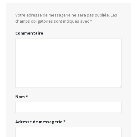
Votre adresse de messagerie ne sera pas publiée.
Les
champs obligatoires sont indiqués avec
*
Commentaire
Nom
*
Adresse de messagerie
*