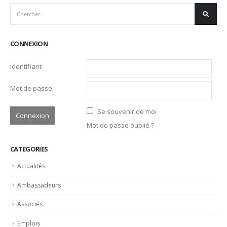
CONNEXION
Identifiant
Mot de passe
Se souvenir de moi
Mot de passe oublié ?
CATEGORIES
Actualités
Ambassadeurs
Associés
Emplois