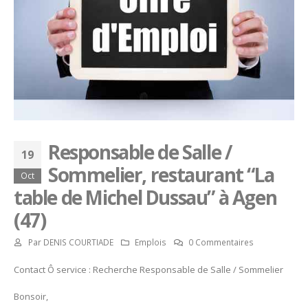
Responsable de Salle /
19
Sommelier, restaurant “La
Oct
table de Michel Dussau” à Agen
(47)
Par
DENIS COURTIADE
Emplois
0 Commentaires
Contact Ô service : Recherche Responsable de Salle / Sommelier
Bonsoir,