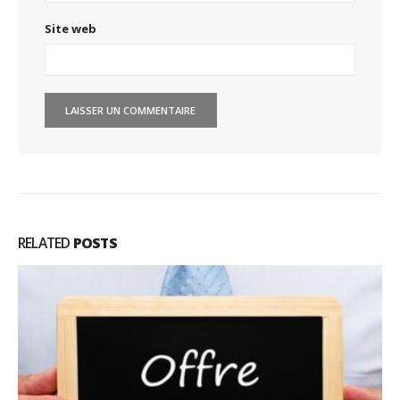
Site web
RELATED
POSTS