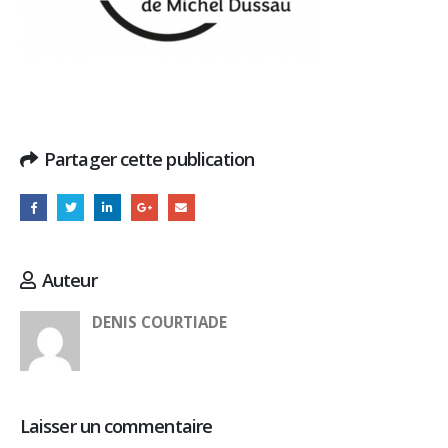
Partager cette publication
Auteur
DENIS COURTIADE
Laisser un commentaire