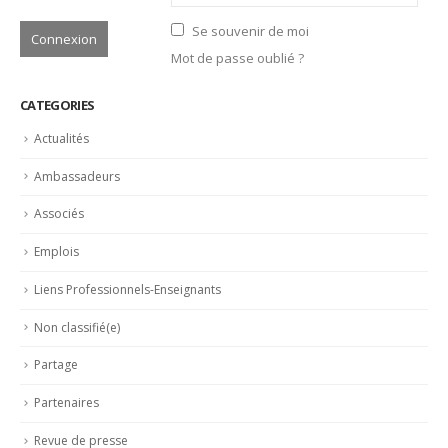
CONNEXION
Identifiant
Mot de passe
Se souvenir de moi
Mot de passe oublié ?
CATEGORIES
Actualités
Ambassadeurs
Associés
Emplois