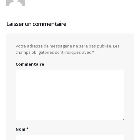
Laisser un commentaire
Votre adresse de messagerie ne sera pas publiée.
Les
champs obligatoires sont indiqués avec
*
Commentaire
Nom
*