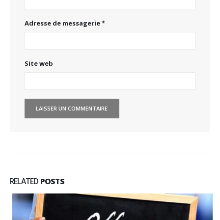
Adresse de messagerie
*
Site web
RELATED
POSTS