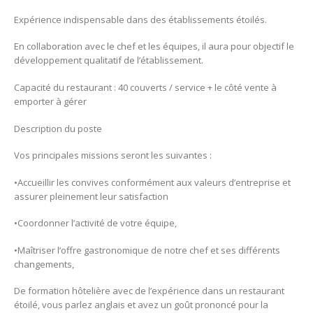
Expérience indispensable dans des établissements étoilés.
En collaboration avec le chef et les équipes, il aura pour objectif le
développement qualitatif de l’établissement.
Capacité du restaurant : 40 couverts / service + le côté vente à
emporter à gérer
Description du poste
Vos principales missions seront les suivantes :
•Accueillir les convives conformément aux valeurs d’entreprise et
assurer pleinement leur satisfaction
•Coordonner l’activité de votre équipe,
•Maîtriser l’offre gastronomique de notre chef et ses différents
changements,
De formation hôtelière avec de l’expérience dans un restaurant
étoilé, vous parlez anglais et avez un goût prononcé pour la