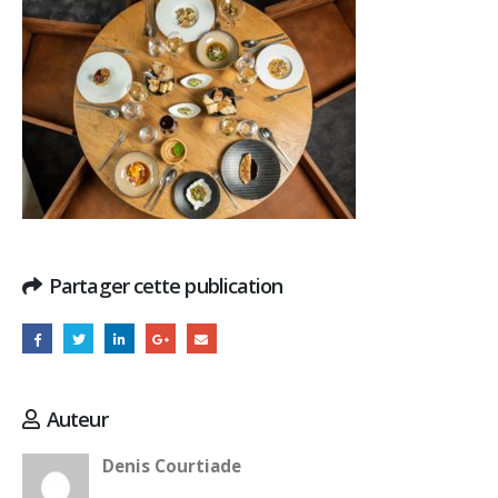
Partager cette publication
Auteur
Denis Courtiade