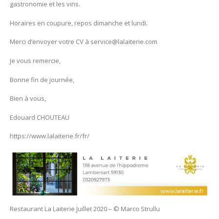
gastronomie et les vins.
Horaires en coupure, repos dimanche et lundi.
Merci d’envoyer votre CV à service@lalaiterie.com
Je vous remercie,
Bonne fin de journée,
Bien à vous,
Edouard CHOUTEAU
https://www.lalaiterie.fr/fr/
Restaurant La Laiterie Juillet 2020 – © Marco Strullu