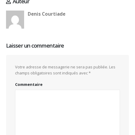
Auteur
Denis Courtiade
Laisser un commentaire
Votre adresse de messagerie ne sera pas publiée.
Les
champs obligatoires sont indiqués avec
*
Commentaire