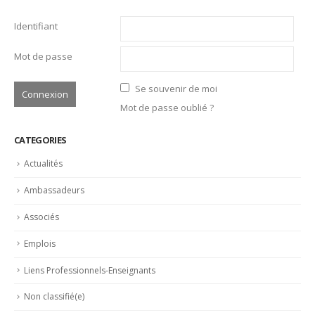
CONNEXION
Identifiant
Mot de passe
Se souvenir de moi
Mot de passe oublié ?
CATEGORIES
Actualités
Ambassadeurs
Associés
Emplois