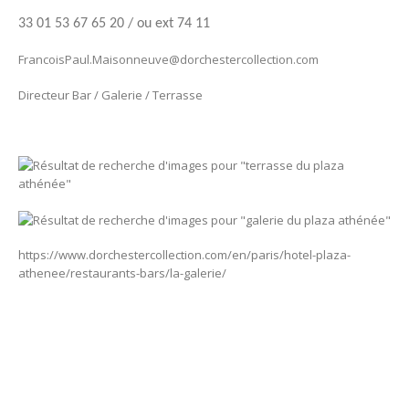
33 01 53 67 65 20 / ou ext 74 11
FrancoisPaul.Maisonneuve@dorchestercollection.com
Directeur Bar / Galerie / Terrasse
https://www.dorchestercollection.com/en/paris/hotel-plaza-
athenee/restaurants-bars/la-galerie/