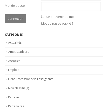
Se souvenir de moi
Mot de passe oublié ?
CATEGORIES
Actualités
Ambassadeurs
Associés
Emplois
Liens Professionnels-Enseignants
Non classifié(e)
Partage
Partenaires
Revue de presse