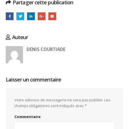
Partager cette publication
Auteur
DENIS COURTIADE
Laisser un commentaire
Votre adresse de messagerie ne sera pas publiée.
Les
champs obligatoires sont indiqués avec
*
Commentaire