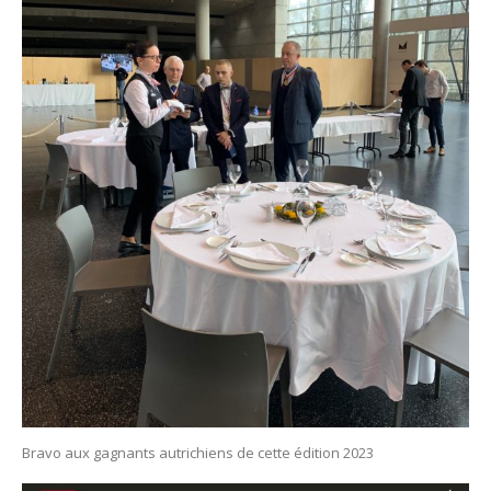
Bravo aux gagnants autrichiens de cette édition 2023