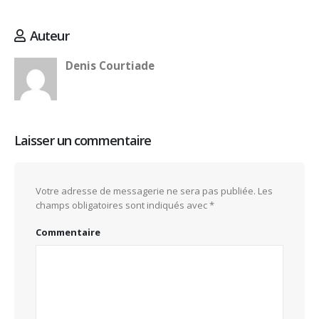
Auteur
Denis Courtiade
Laisser un commentaire
Votre adresse de messagerie ne sera pas publiée.
Les
champs obligatoires sont indiqués avec
*
Commentaire