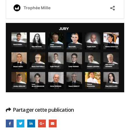
Partager cette publication