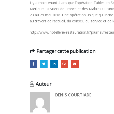
Il y a maintenant 4 ans que l’opération Tables en Sc
Meilleurs Ouvriers de France et des Maîtres Cuisini
23 au 29 mai 2016. Une opération unique qui incite 
au travers de l’accueil, du conseil, du service et de
http://www.lhotellerie-restauration.fr/journal/res
Partager cette publication
Auteur
DENIS COURTIADE