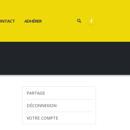
ONTACT
ADHÉRER
PARTAGE
DÉCONNEXION
VOTRE COMPTE