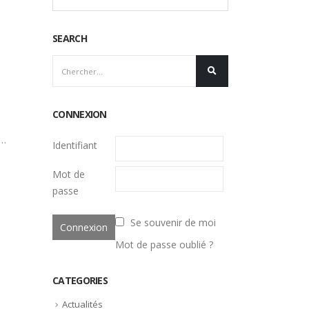
SEARCH
CONNEXION
e…
Identifiant
Mot de
passe
Se souvenir de moi
Mot de passe oublié ?
CATEGORIES
Actualités