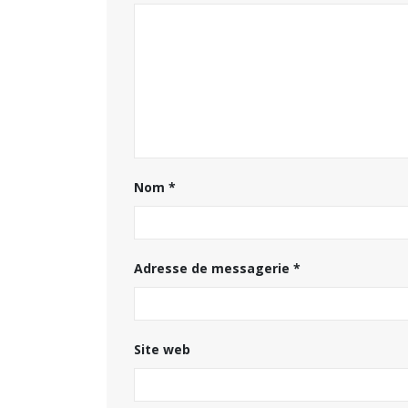
Nom
*
Adresse de messagerie
*
Site web