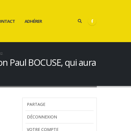
ONTACT
ADHÉRER
2.
ion Paul BOCUSE, qui aura
PARTAGE
DÉCONNEXION
VOTRE COMPTE