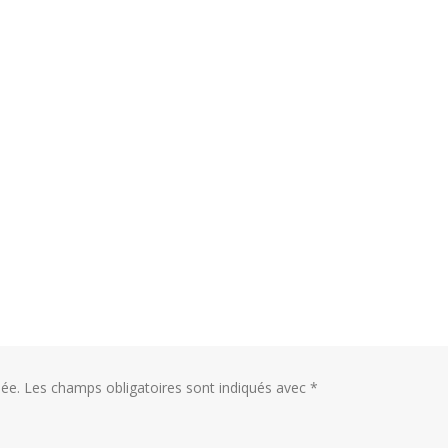
ée.
Les champs obligatoires sont indiqués avec
*