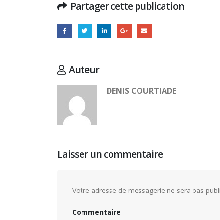
Partager cette publication
Auteur
DENIS COURTIADE
Laisser un commentaire
Votre adresse de messagerie ne sera pas publi
Commentaire