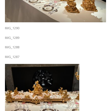
IMG_1290
IMG_1289
IMG_1288
IMG_1287