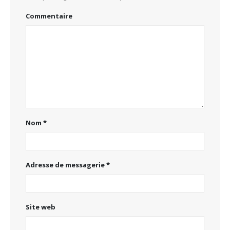
Commentaire
Nom
*
Adresse de messagerie
*
Site web