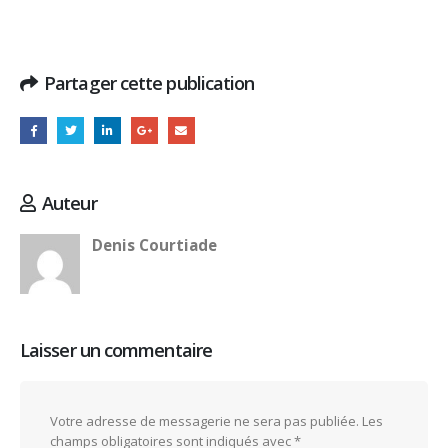
Partager cette publication
Auteur
Denis Courtiade
Laisser un commentaire
Votre adresse de messagerie ne sera pas publiée.
Les
champs obligatoires sont indiqués avec
*