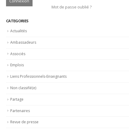
Mot de passe oublié ?
CATEGORIES
Actualités
Ambassadeurs
Associés
Emplois
Liens Professionnels-Enseignants
Non classifié(e)
Partage
Partenaires
Revue de presse