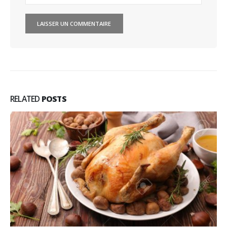
RELATED
POSTS