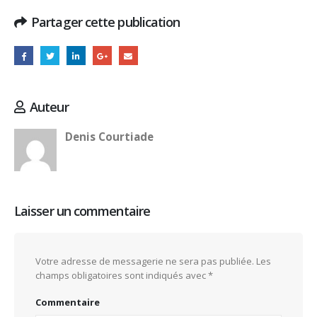
Partager cette publication
Auteur
Denis Courtiade
Laisser un commentaire
Votre adresse de messagerie ne sera pas publiée.
Les
champs obligatoires sont indiqués avec
*
Commentaire