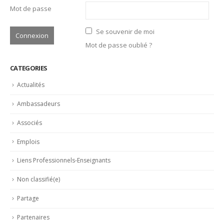
Mot de passe
Se souvenir de moi
Mot de passe oublié ?
CATEGORIES
Actualités
Ambassadeurs
Associés
Emplois
Liens Professionnels-Enseignants
Non classifié(e)
Partage
Partenaires