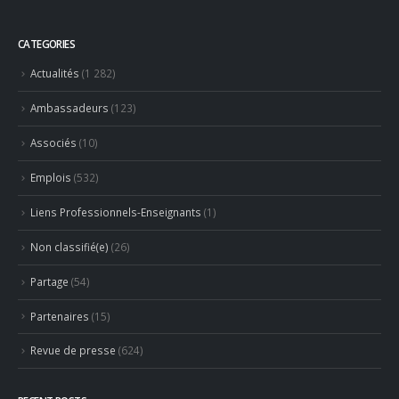
CATEGORIES
Actualités
(1 282)
Ambassadeurs
(123)
Associés
(10)
Emplois
(532)
Liens Professionnels-Enseignants
(1)
Non classifié(e)
(26)
Partage
(54)
Partenaires
(15)
Revue de presse
(624)