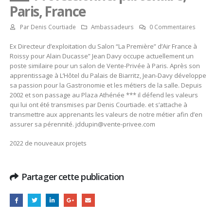
Paris, France
Par
Denis Courtiade
Ambassadeurs
0 Commentaires
Ex Directeur d’exploitation du Salon “La Première” d’Air France à
Roissy pour Alain Ducasse” Jean Davy occupe actuellement un
poste similaire pour un salon de Vente-Privée à Paris. Après son
apprentissage à L’Hôtel du Palais de Biarritz, Jean-Davy développe
sa passion pour la Gastronomie et les métiers de la salle. Depuis
2002 et son passage au Plaza Athénée *** il défend les valeurs
qui lui ont été transmises par Denis Courtiade. et s’attache à
transmettre aux apprenants les valeurs de notre métier afin d’en
assurer sa pérennité. jddupin@vente-privee.com
2022 de nouveaux projets
Partager cette publication