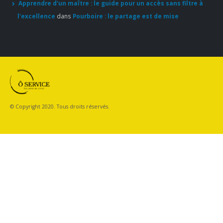
© Copyright 2020. Tous droits réservés.