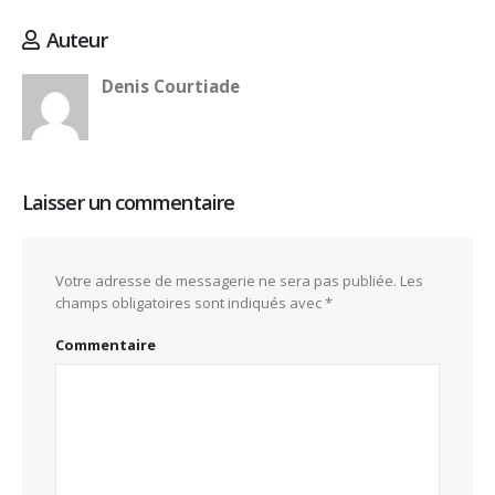
Auteur
Denis Courtiade
Laisser un commentaire
Votre adresse de messagerie ne sera pas publiée.
Les
champs obligatoires sont indiqués avec
*
Commentaire