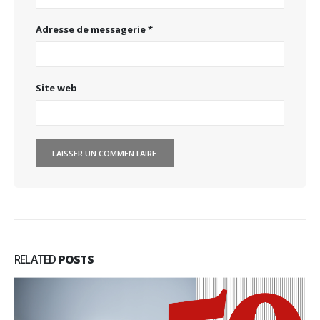
Adresse de messagerie
*
Site web
RELATED
POSTS