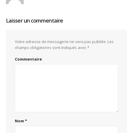
Laisser un commentaire
Votre adresse de messagerie ne sera pas publiée.
Les
champs obligatoires sont indiqués avec
*
Commentaire
Nom
*