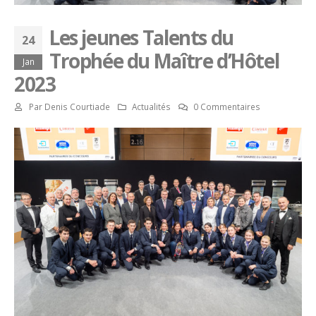
Les jeunes Talents du
24
Trophée du Maître d’Hôtel
Jan
2023
Par
Denis Courtiade
Actualités
0 Commentaires