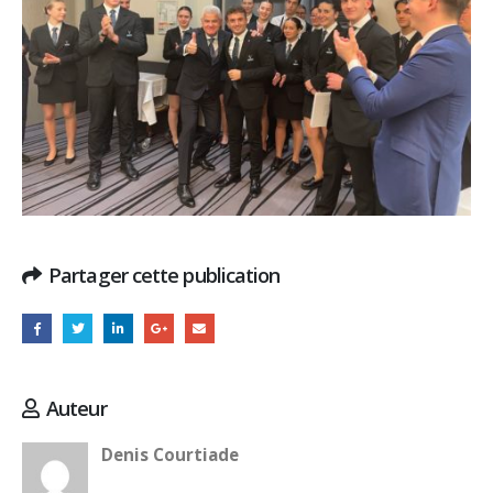
Partager cette publication
Auteur
Denis Courtiade