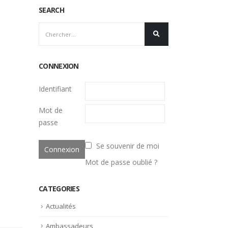
SEARCH
CONNEXION
Identifiant
Mot de
passe
Se souvenir de moi
Mot de passe oublié ?
CATEGORIES
Actualités
Ambassadeurs