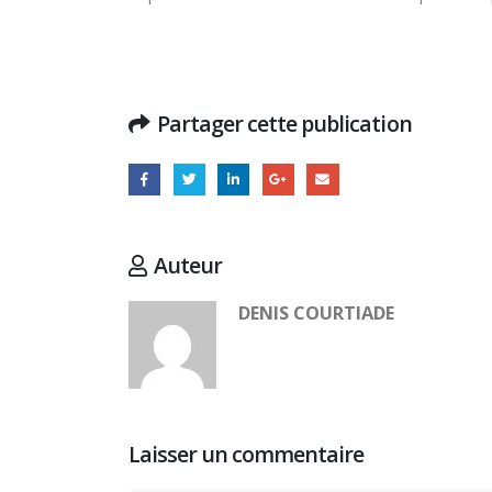
Partager cette publication
Auteur
DENIS COURTIADE
Laisser un commentaire