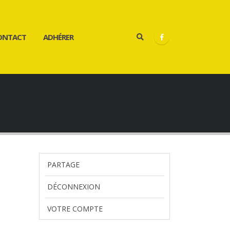
ONTACT
ADHÉRER
PARTAGE
DÉCONNEXION
VOTRE COMPTE