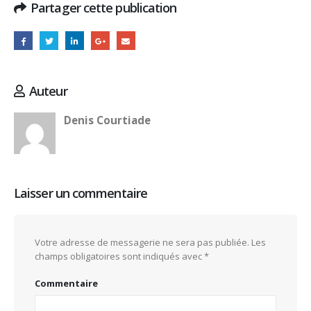
Partager cette publication
Auteur
Denis Courtiade
Laisser un commentaire
Votre adresse de messagerie ne sera pas publiée.
Les
champs obligatoires sont indiqués avec
*
Commentaire