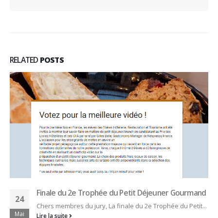
RELATED
POSTS
Finale du 2e Trophée du Petit Déjeuner Gourmand
24
Chers membres du jury, La finale du 2e Trophée du Petit...
Mai
Lire la suite