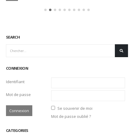
SEARCH
CONNEXION
Identifiant
Mot de passe
Se souvenir de moi
Mot de passe oublié ?
CATEGORIES