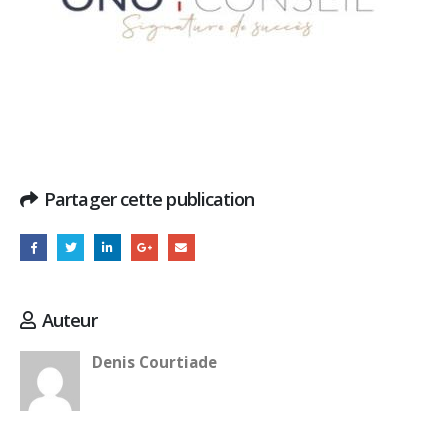
Partager cette publication
Auteur
Denis Courtiade