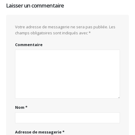
Laisser un commentaire
Votre adresse de messagerie ne sera pas publiée.
Les
champs obligatoires sont indiqués avec
*
Commentaire
Nom
*
Adresse de messagerie
*