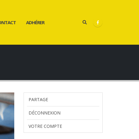
ONTACT
ADHÉRER
PARTAGE
DÉCONNEXION
VOTRE COMPTE