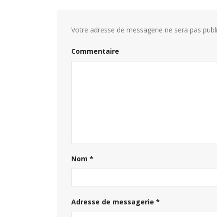
Votre adresse de messagerie ne sera pas publi
Commentaire
Nom
*
Adresse de messagerie
*