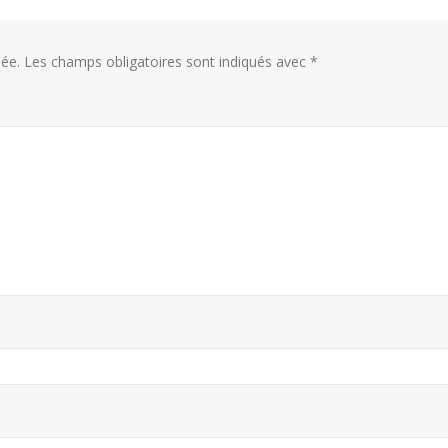
ée.
Les champs obligatoires sont indiqués avec
*