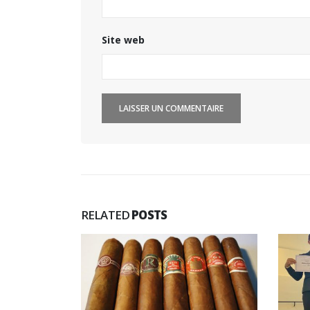
Site web
RELATED
POSTS