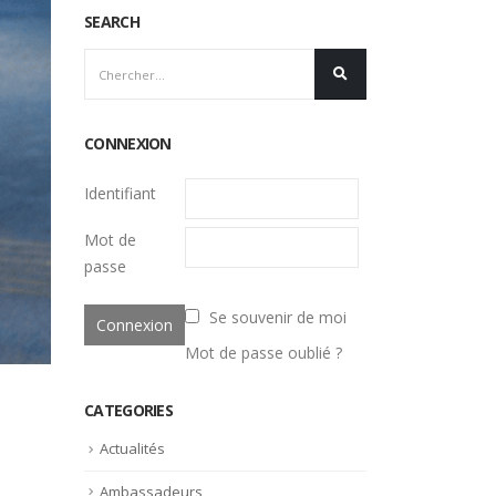
SEARCH
CONNEXION
Identifiant
Mot de
passe
Se souvenir de moi
Mot de passe oublié ?
CATEGORIES
Actualités
Ambassadeurs