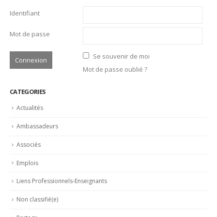
Identifiant
Mot de passe
Se souvenir de moi
Mot de passe oublié ?
CATEGORIES
Actualités
Ambassadeurs
Associés
Emplois
Liens Professionnels-Enseignants
Non classifié(e)
Partage