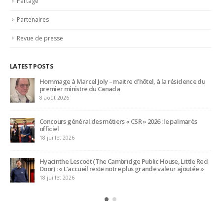
Partenaires
Revue de presse
LATEST POSTS
Hommage à Marcel Joly – maitre d’hôtel, à la résidence du
premier ministre du Canada
8 août 2026
Concours général des métiers « CSR » 2026 : le palmarès
officiel
18 juillet 2026
Hyacinthe Lescoët (The Cambridge Public House, Little Red
Door) : « L’accueil reste notre plus grande valeur ajoutée »
18 juillet 2026