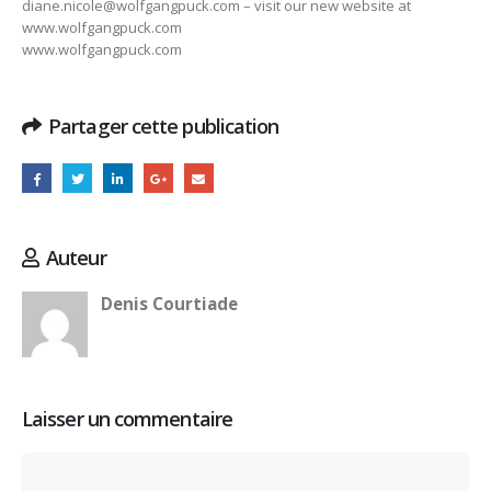
diane.nicole@wolfgangpuck.com – visit our new website at
www.wolfgangpuck.com
www.wolfgangpuck.com
Partager cette publication
Auteur
Denis Courtiade
Laisser un commentaire