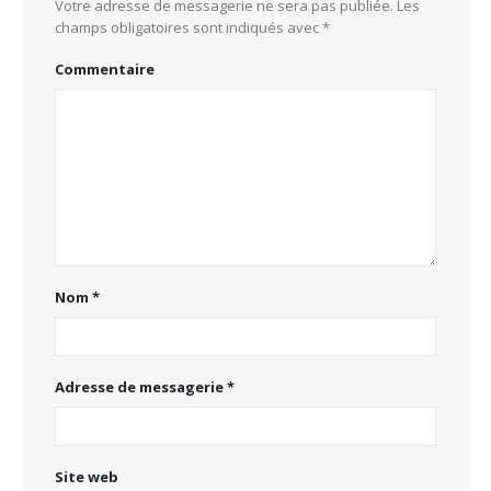
Votre adresse de messagerie ne sera pas publiée.
Les
champs obligatoires sont indiqués avec
*
Commentaire
Nom
*
Adresse de messagerie
*
Site web