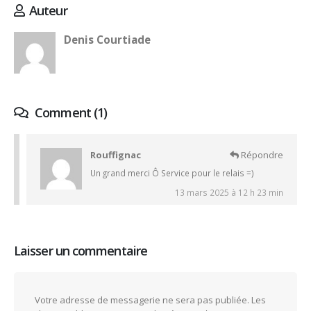
Auteur
Denis Courtiade
Comment (1)
Rouffignac
Répondre
Un grand merci Ô Service pour le relais =)
13 mars 2025 à 12 h 23 min
Laisser un commentaire
Votre adresse de messagerie ne sera pas publiée.
Les