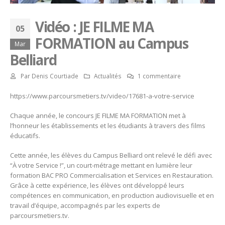
Vidéo : JE FILME MA
05
FORMATION au Campus
Mar
Belliard
Par
Denis Courtiade
Actualités
1 commentaire
https://www.parcoursmetiers.tv/video/17681-a-votre-service
Chaque année, le concours JE FILME MA FORMATION met à
l’honneur les établissements et les étudiants à travers des films
éducatifs.
Cette année, les élèves du Campus Belliard ont relevé le défi avec
“À votre Service !”, un court-métrage mettant en lumière leur
formation BAC PRO Commercialisation et Services en Restauration.
Grâce à cette expérience, les élèves ont développé leurs
compétences en communication, en production audiovisuelle et en
travail d’équipe, accompagnés par les experts de
parcoursmetiers.tv.