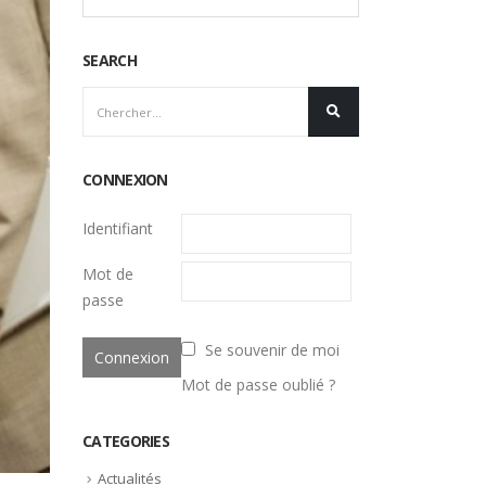
SEARCH
CONNEXION
Identifiant
Mot de
passe
Se souvenir de moi
Mot de passe oublié ?
CATEGORIES
Actualités