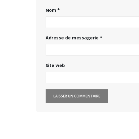
Nom
*
Adresse de messagerie
*
Site web