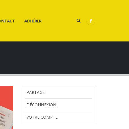
ONTACT
ADHÉRER
PARTAGE
DÉCONNEXION
VOTRE COMPTE