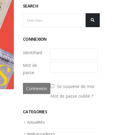
SEARCH
CONNEXION
Identifiant
Mot de
passe
Se souvenir de moi
Mot de passe oublié ?
CATEGORIES
Actualités
Ambassadeurs