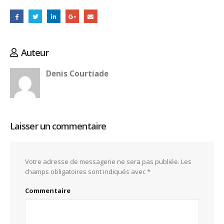
Auteur
Denis Courtiade
Laisser un commentaire
Votre adresse de messagerie ne sera pas publiée.
Les
champs obligatoires sont indiqués avec
*
Commentaire