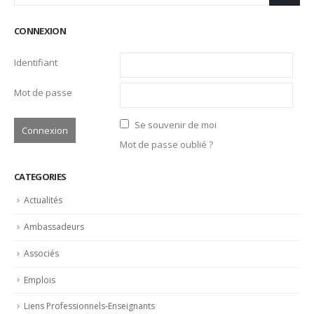
CONNEXION
Identifiant
Mot de passe
Se souvenir de moi
Mot de passe oublié ?
CATEGORIES
Actualités
Ambassadeurs
Associés
Emplois
Liens Professionnels-Enseignants
Non classifié(e)