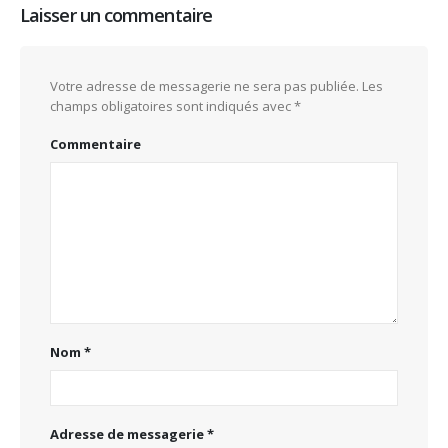
Laisser un commentaire
Votre adresse de messagerie ne sera pas publiée.
Les
champs obligatoires sont indiqués avec
*
Commentaire
Nom
*
Adresse de messagerie
*