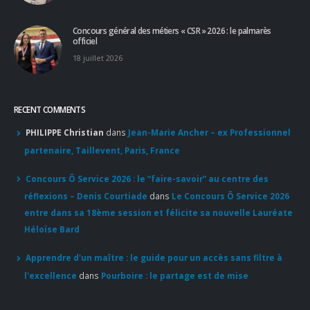
réflexions – Denis Courtiade
dans
Le Concours Ô Service 2026
entre dans sa 18ème session et félicite sa nouvelle Lauréate
Héloïse Bard
Apprendre d'un maître : le guide pour un accès sans filtre à
l'excellence
dans
Pourboire : le partage est de mise
© Copyright 2020. Tous droits réservés.