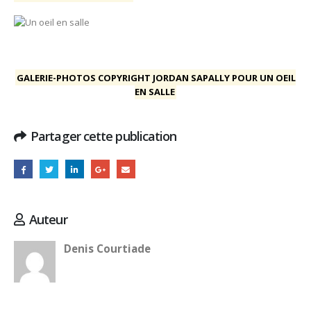
GALERIE-PHOTOS COPYRIGHT JORDAN SAPALLY POUR UN OEIL
EN SALLE
Partager cette publication
Auteur
Denis Courtiade