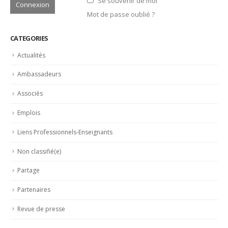
Se souvenir de moi
Mot de passe oublié ?
CATEGORIES
Actualités
Ambassadeurs
Associés
Emplois
Liens Professionnels-Enseignants
Non classifié(e)
Partage
Partenaires
Revue de presse