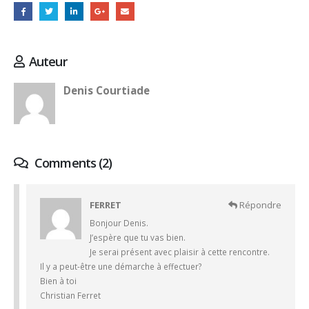
Auteur
Denis Courtiade
Comments (2)
FERRET
Répondre
Bonjour Denis.
J’espère que tu vas bien.
Je serai présent avec plaisir à cette rencontre.
Il y a peut-être une démarche à effectuer?
Bien à toi
Christian Ferret