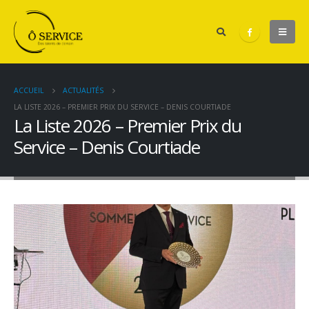
ACCUEIL
ACTUALITÉS
LA LISTE 2026 – PREMIER PRIX DU SERVICE – DENIS COURTIADE
La Liste 2026 – Premier Prix du
Service – Denis Courtiade