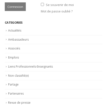
Se souvenir de moi
Mot de passe oublié ?
CATEGORIES
Actualités
Ambassadeurs
Associés
Emplois
Liens Professionnels-Enseignants
Non classifié(e)
Partage
Partenaires
Revue de presse