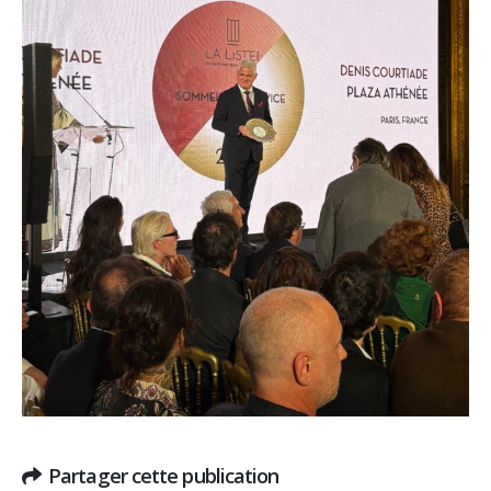
Partager cette publication