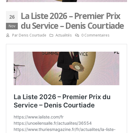
La Liste 2026 – Premier Prix
26
du Service – Denis Courtiade
Nov
Par
Denis Courtiade
Actualités
0 Commentaires