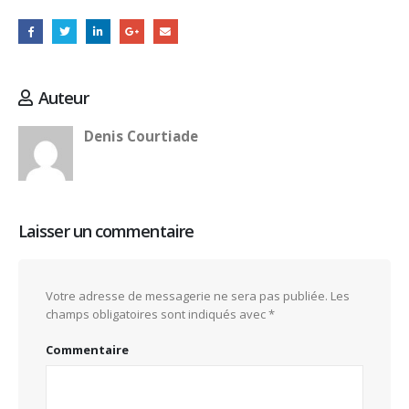
Auteur
Denis Courtiade
Laisser un commentaire
Votre adresse de messagerie ne sera pas publiée.
Les
champs obligatoires sont indiqués avec
*
Commentaire