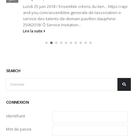
Lundi 25 juin 2018 / Ensemble créons du lien... https://api-
and-you.com/assemblee-generale-de-lassociation-o-
service-des-talents-de-demain-pavillon-dauphine-
25062018/ Ô Service Invitation...
Lire la suite
SEARCH
CONNEXION
Identifiant
Mot de passe