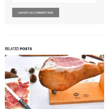
RELATED
POSTS