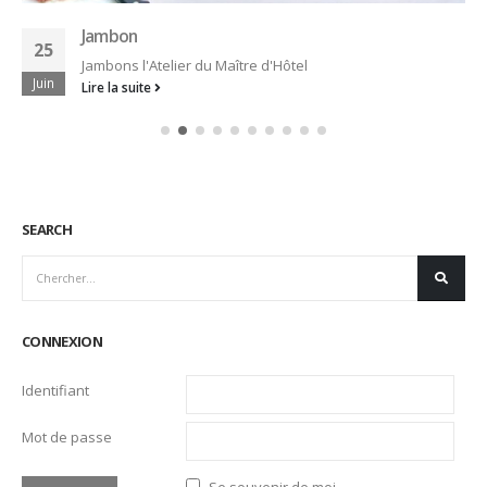
Jambon
25
Jambons l'Atelier du Maître d'Hôtel
Juin
Lire la suite
SEARCH
CONNEXION
Identifiant
Mot de passe