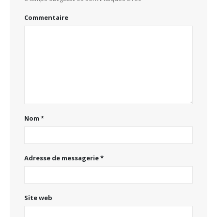
Commentaire
Nom
*
Adresse de messagerie
*
Site web