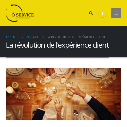
ACCUEIL
PARTAGE
LA RÉVOLUTION DE L’EXPÉRIENCE CLIENT
La révolution de l’expérience client