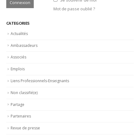
Se souvenir de moi
Mot de passe oublié ?
CATEGORIES
Actualités
Ambassadeurs
Associés
Emplois
Liens Professionnels-Enseignants
Non classifié(e)
Partage
Partenaires
Revue de presse