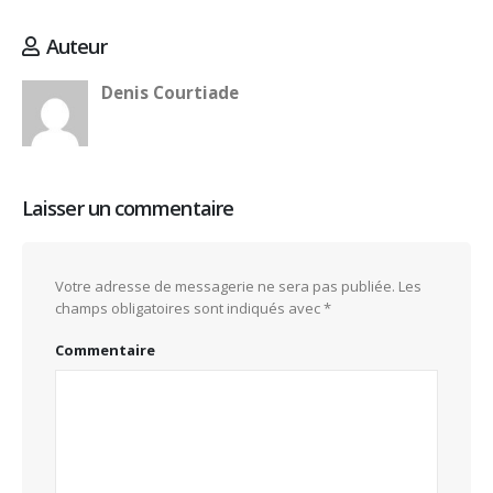
Auteur
Denis Courtiade
Laisser un commentaire
Votre adresse de messagerie ne sera pas publiée.
Les
champs obligatoires sont indiqués avec
*
Commentaire