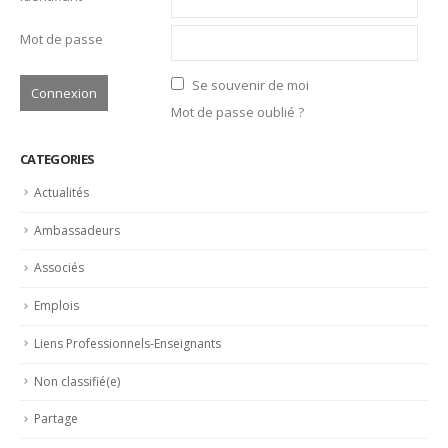
Mot de passe
Se souvenir de moi
Mot de passe oublié ?
CATEGORIES
Actualités
Ambassadeurs
Associés
Emplois
Liens Professionnels-Enseignants
Non classifié(e)
Partage