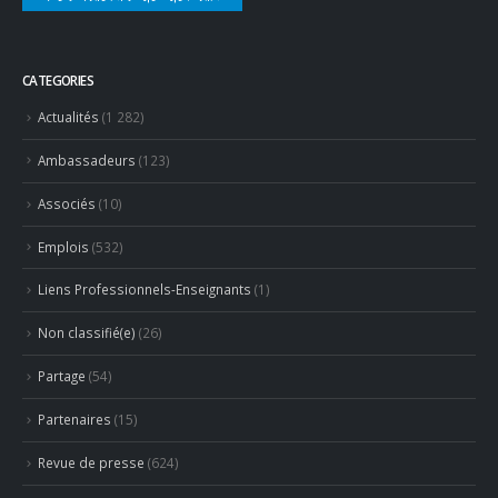
CATEGORIES
Actualités
(1 282)
Ambassadeurs
(123)
Associés
(10)
Emplois
(532)
Liens Professionnels-Enseignants
(1)
Non classifié(e)
(26)
Partage
(54)
Partenaires
(15)
Revue de presse
(624)