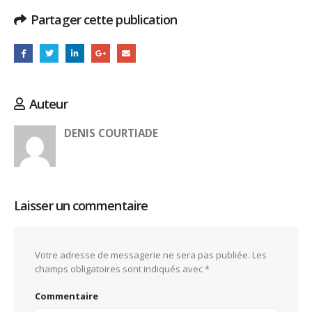
Partager cette publication
Auteur
DENIS COURTIADE
Laisser un commentaire
Votre adresse de messagerie ne sera pas publiée.
Les
champs obligatoires sont indiqués avec
*
Commentaire