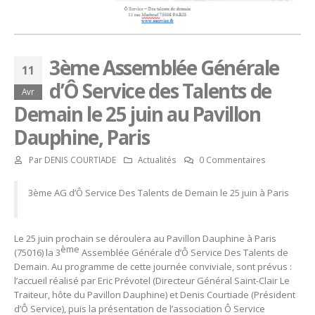
3ème Assemblée Générale
11
d’Ô Service des Talents de
Avr
Demain le 25 juin au Pavillon
Dauphine, Paris
Par
DENIS COURTIADE
Actualités
0 Commentaires
3ème AG d’Ô Service Des Talents de Demain le 25 juin à Paris
Le 25 juin prochain se déroulera au Pavillon Dauphine à Paris
ème
(75016) la 3
Assemblée Générale d’Ô Service Des Talents de
Demain. Au programme de cette journée conviviale, sont prévus :
l’accueil réalisé par Eric Prévotel (Directeur Général Saint-Clair Le
Traiteur, hôte du Pavillon Dauphine) et Denis Courtiade (Président
d’Ô Service), puis la présentation de l’association Ô Service