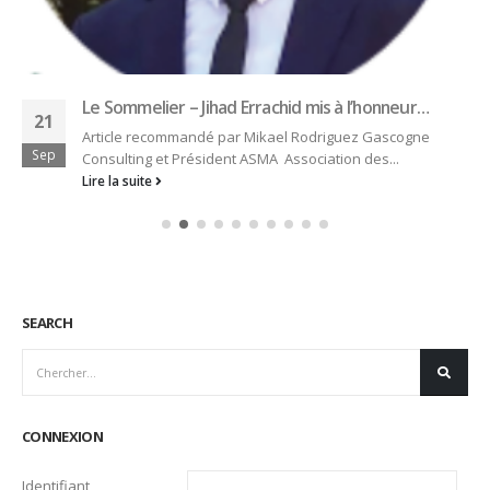
Le Sommelier – Jihad Errachid mis à l’honneur…
21
Article recommandé par Mikael Rodriguez Gascogne
Sep
Consulting et Président ASMA Association des...
Lire la suite
SEARCH
CONNEXION
Identifiant