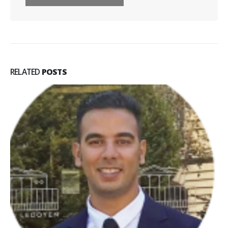
RELATED
POSTS