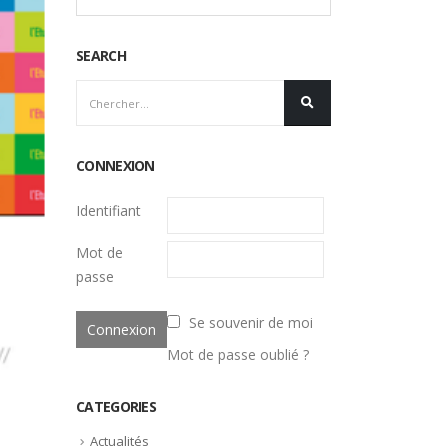
SEARCH
CONNEXION
Identifiant
Mot de
passe
Se souvenir de moi
Mot de passe oublié ?
CATEGORIES
Actualités