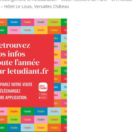
 Hôtel Le Louis, Versailles Château