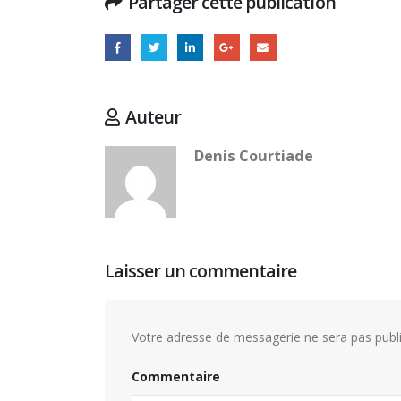
Partager cette publication
Auteur
Denis Courtiade
Laisser un commentaire
Votre adresse de messagerie ne sera pas publi
Commentaire