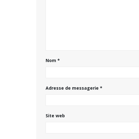
Nom
*
Adresse de messagerie
*
Site web