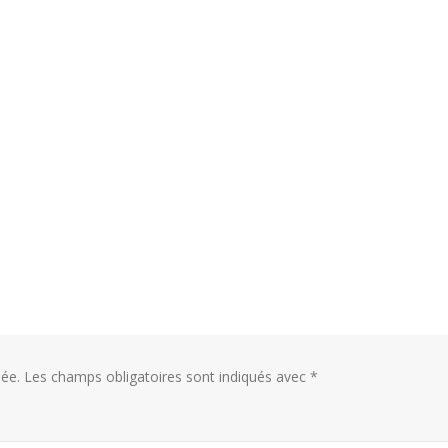
ée.
Les champs obligatoires sont indiqués avec
*