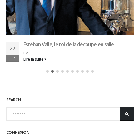
Estéban Valle, le roi de la découpe en salle
27
EV
Juin
Lire la suite
SEARCH
CONNEXION