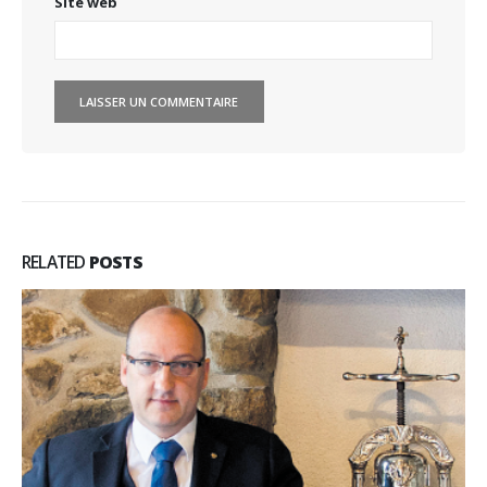
Site web
RELATED
POSTS