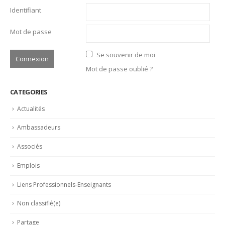
Identifiant
Mot de passe
Se souvenir de moi
Mot de passe oublié ?
CATEGORIES
Actualités
Ambassadeurs
Associés
Emplois
Liens Professionnels-Enseignants
Non classifié(e)
Partage