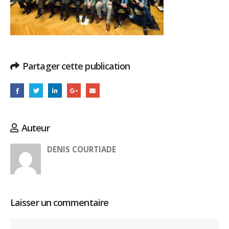
Partager cette publication
Auteur
DENIS COURTIADE
Laisser un commentaire