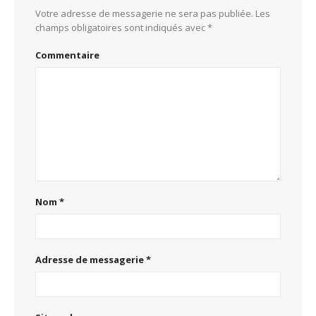
Votre adresse de messagerie ne sera pas publiée.
Les
champs obligatoires sont indiqués avec
*
Commentaire
Nom
*
Adresse de messagerie
*