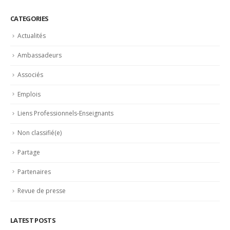
CATEGORIES
Actualités
Ambassadeurs
Associés
Emplois
Liens Professionnels-Enseignants
Non classifié(e)
Partage
Partenaires
Revue de presse
LATEST POSTS