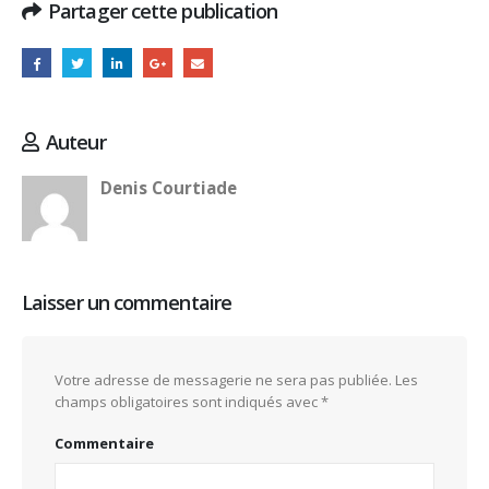
Partager cette publication
Auteur
Denis Courtiade
Laisser un commentaire
Votre adresse de messagerie ne sera pas publiée.
Les
champs obligatoires sont indiqués avec
*
Commentaire