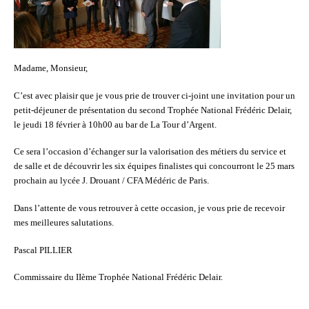
Madame, Monsieur,
C’est avec plaisir que je vous prie de trouver ci-joint une invitation pour un
petit-déjeuner de présentation du second Trophée National Frédéric Delair,
le jeudi 18 février à 10h00 au bar de La Tour d’Argent.
Ce sera l’occasion d’échanger sur la valorisation des métiers du service et
de salle et de découvrir les six équipes finalistes qui concourront le 25 mars
prochain au lycée J. Drouant / CFA Médéric de Paris.
Dans l’attente de vous retrouver à cette occasion, je vous prie de recevoir
mes meilleures salutations.
Pascal PILLIER
Commissaire du IIème Trophée National Frédéric Delair.