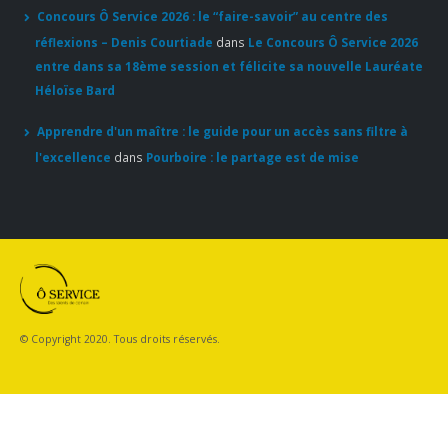
Concours Ô Service 2026 : le “faire-savoir” au centre des
réflexions – Denis Courtiade
dans
Le Concours Ô Service 2026
entre dans sa 18ème session et félicite sa nouvelle Lauréate
Héloïse Bard
Apprendre d'un maître : le guide pour un accès sans filtre à
l'excellence
dans
Pourboire : le partage est de mise
© Copyright 2020. Tous droits réservés.