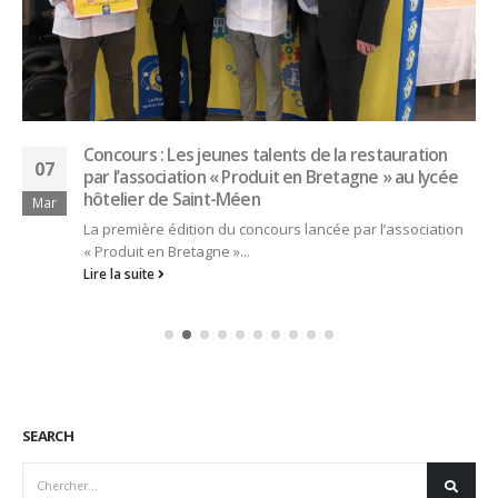
Concours : Les jeunes talents de la restauration
07
par l’association « Produit en Bretagne » au lycée
hôtelier de Saint-Méen
Mar
La première édition du concours lancée par l’association
« Produit en Bretagne »...
Lire la suite
SEARCH