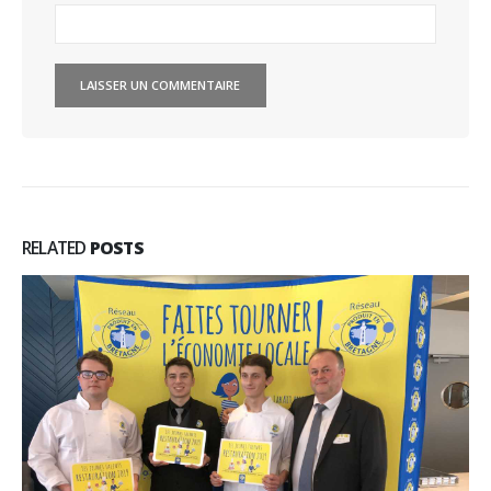
RELATED
POSTS