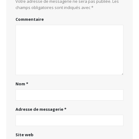
Votre adresse de messagerie ne sera pas publiée.
Les
champs obligatoires sont indiqués avec
*
Commentaire
Nom
*
Adresse de messagerie
*
Site web