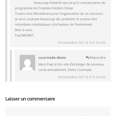
beaucoup d’intérêt que j’ai pris connaissance du
programme du Trophée Frédéric Delair.
Toutes mes félicitations pour l’organisation de ce concours.
Je vous souhaite beaucoup de candidats et surtout des
retombées médiatiques à la hauteur de l’événement
Bien à vous.
Paul BRUNET.
29 novembre 2017 à 15 h 35 min
courtiade denis
Répondre
Merci Paul à très vite d’échanger de nouveau,
cordi-amicalement, Denis Courtiade
30 novembre 2017 à 21 h 34 min
Laisser un commentaire