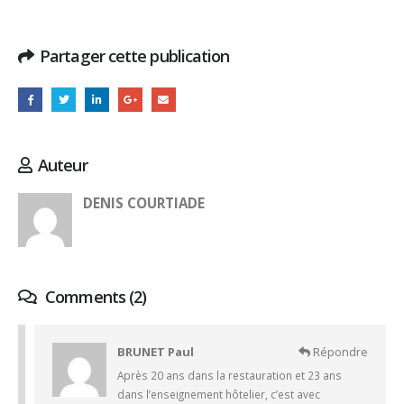
Partager cette publication
Auteur
DENIS COURTIADE
Comments (2)
BRUNET Paul
Répondre
Après 20 ans dans la restauration et 23 ans
dans l’enseignement hôtelier, c’est avec