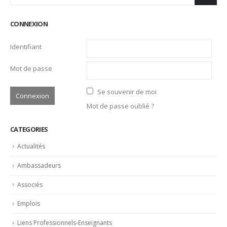
CONNEXION
Identifiant
Mot de passe
Se souvenir de moi
Mot de passe oublié ?
CATEGORIES
Actualités
Ambassadeurs
Associés
Emplois
Liens Professionnels-Enseignants