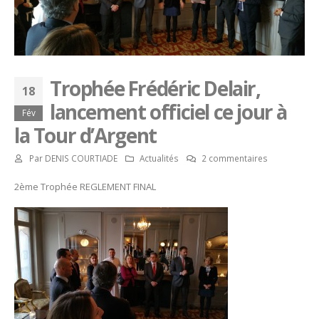
Trophée Frédéric Delair,
18
lancement officiel ce jour à
Fév
la Tour d’Argent
Par
DENIS COURTIADE
Actualités
2 commentaires
2ème Trophée REGLEMENT FINAL