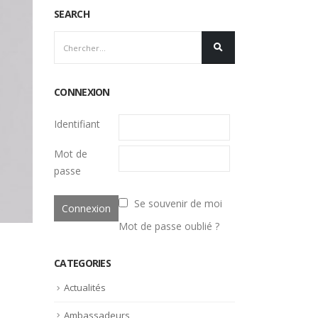
SEARCH
CONNEXION
Identifiant
Mot de
passe
Se souvenir de moi
Mot de passe oublié ?
CATEGORIES
Actualités
Ambassadeurs