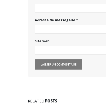
Adresse de messagerie
*
Site web
RELATED
POSTS