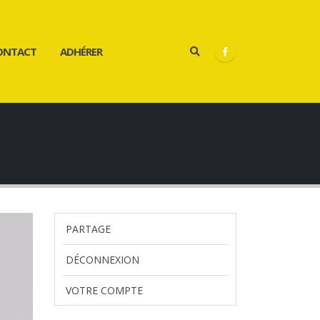
ONTACT
ADHÉRER
PARTAGE
DÉCONNEXION
VOTRE COMPTE