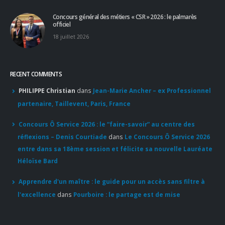
Concours général des métiers « CSR » 2026 : le palmarès
officiel
18 juillet 2026
RECENT COMMENTS
PHILIPPE Christian
dans
Jean-Marie Ancher – ex Professionnel
partenaire, Taillevent, Paris, France
Concours Ô Service 2026 : le “faire-savoir” au centre des
réflexions – Denis Courtiade
dans
Le Concours Ô Service 2026
entre dans sa 18ème session et félicite sa nouvelle Lauréate
Héloïse Bard
Apprendre d'un maître : le guide pour un accès sans filtre à
l'excellence
dans
Pourboire : le partage est de mise