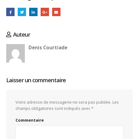
Auteur
Denis Courtiade
Laisser un commentaire
Votre adresse de messagerie ne sera pas publiée.
Les
champs obligatoires sont indiqués avec
*
Commentaire