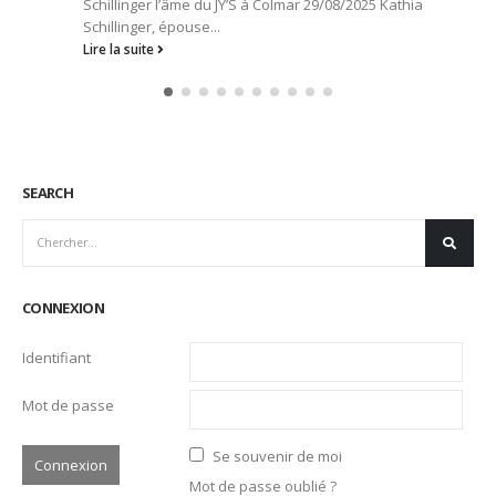
SEARCH
CONNEXION
Identifiant
Mot de passe
Se souvenir de moi
Mot de passe oublié ?