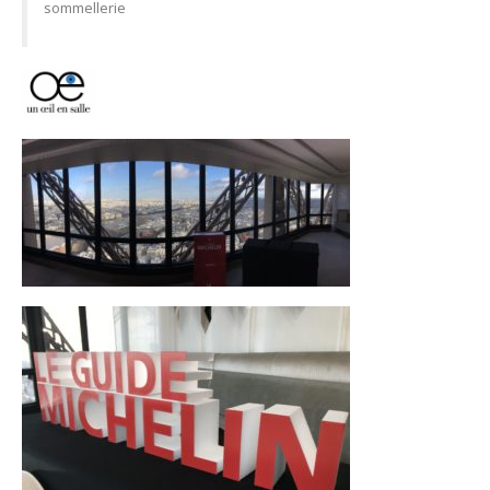
sommellerie