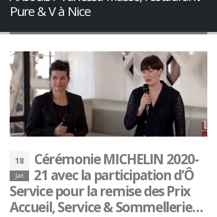
Pure & V à Nice
Cérémonie MICHELIN 2020-
18
21 avec la participation d’Ô
Jan
Service pour la remise des Prix
Accueil, Service & Sommellerie…