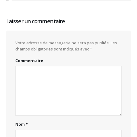
Laisser un commentaire
Votre adresse de messagerie ne sera pas publiée.
Les
champs obligatoires sont indiqués avec
*
Commentaire
Nom
*