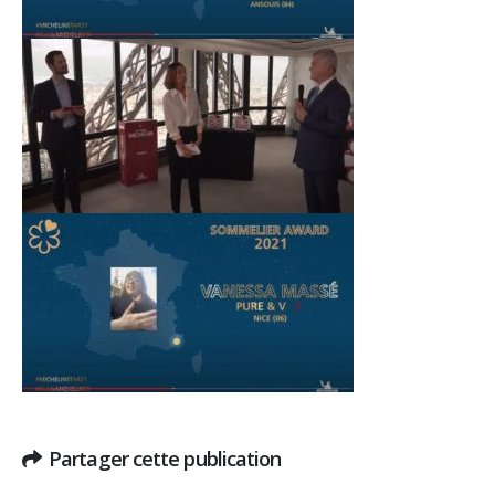
Partager cette publication