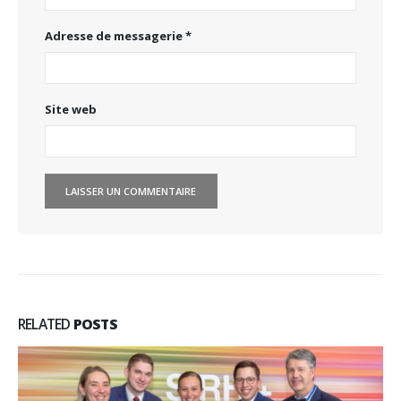
Adresse de messagerie
*
Site web
RELATED
POSTS