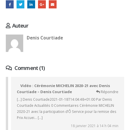
Auteur
Denis Courtiade
Comment (1)
Vidéo : Cérémonie MICHELIN 2020-21 avec Denis
Courtiade – Denis Courtiade
Répondre
[…] Denis Courtiade2021-01-18T14:04:48+01:00 Par Denis
Courtiade Actualités 0 Commentaires Cérémonie MICHELIN
2020-21 avec la participation d’Ô Service pour la remise des
Prix Accuei… […]
18 janvier 2021 à 14 h 04 min