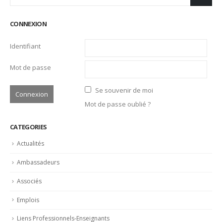
CONNEXION
Identifiant
Mot de passe
Se souvenir de moi
Mot de passe oublié ?
CATEGORIES
Actualités
Ambassadeurs
Associés
Emplois