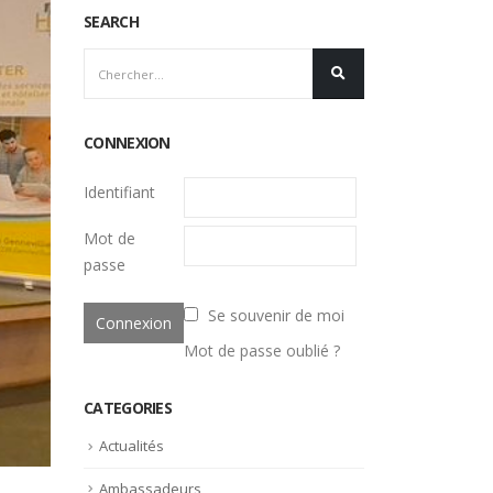
SEARCH
CONNEXION
Identifiant
Mot de
passe
Se souvenir de moi
Mot de passe oublié ?
CATEGORIES
Actualités
Ambassadeurs