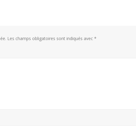
ée.
Les champs obligatoires sont indiqués avec
*