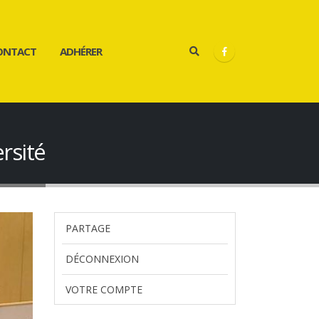
ONTACT
ADHÉRER
rsité
PARTAGE
DÉCONNEXION
VOTRE COMPTE