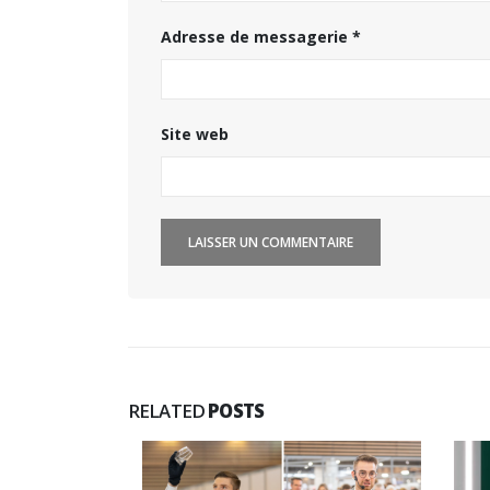
Adresse de messagerie
*
Site web
RELATED
POSTS