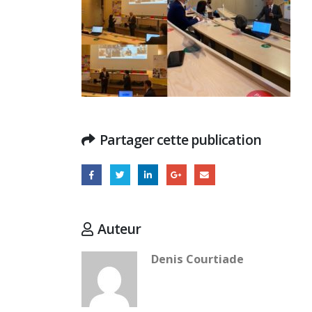
Partager cette publication
Auteur
Denis Courtiade