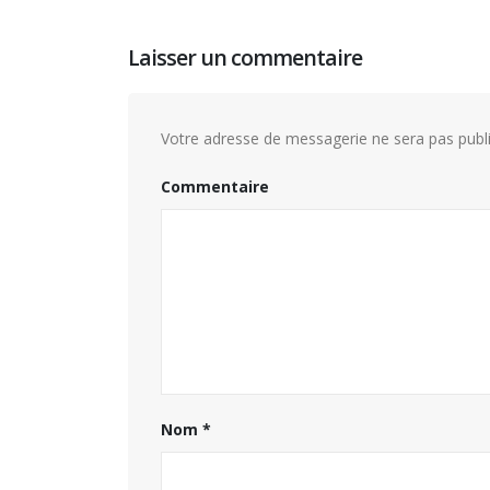
Laisser un commentaire
Votre adresse de messagerie ne sera pas publi
Commentaire
Nom
*