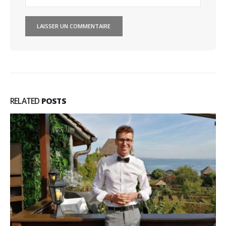
RELATED
POSTS