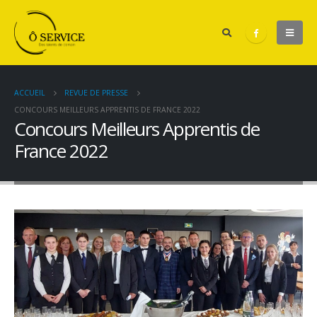
ACCUEIL
REVUE DE PRESSE
CONCOURS MEILLEURS APPRENTIS DE FRANCE 2022
Concours Meilleurs Apprentis de
France 2022