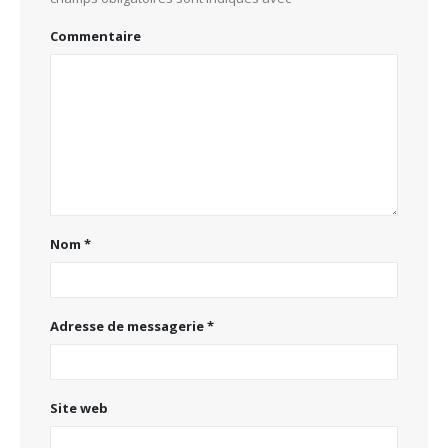
Commentaire
Nom
*
Adresse de messagerie
*
Site web