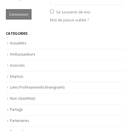
Se souvenir de moi
Mot de passe oublié ?
CATEGORIES
Actualités
Ambassadeurs
Associés
Emplois
Liens Professionnels-Enseignants
Non classifié(e)
Partage
Partenaires