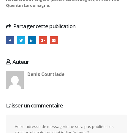
Quentin Laroumagne.
Partager cette publication
Auteur
Denis Courtiade
Laisser un commentaire
Votre adresse de messagerie ne sera pas publiée.
Les
champs obligatoires sont indiqués avec
*