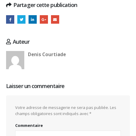
Partager cette publication
Auteur
Denis Courtiade
Laisser un commentaire
Votre adresse de messagerie ne sera pas publiée.
Les
champs obligatoires sont indiqués avec
*
Commentaire