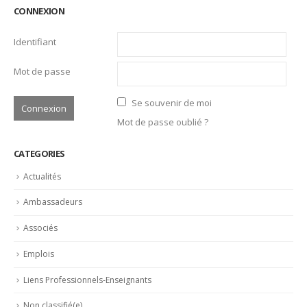
CONNEXION
Identifiant
Mot de passe
Se souvenir de moi
Mot de passe oublié ?
CATEGORIES
Actualités
Ambassadeurs
Associés
Emplois
Liens Professionnels-Enseignants
Non classifié(e)