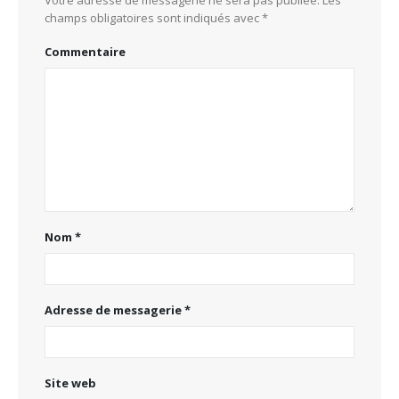
champs obligatoires sont indiqués avec
*
Commentaire
Nom
*
Adresse de messagerie
*
Site web