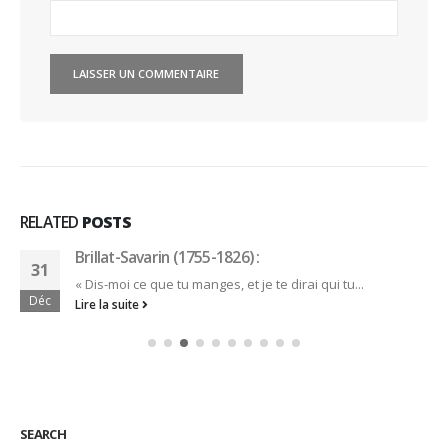
RELATED
POSTS