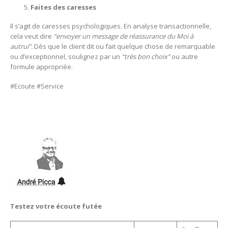
Faites des caresses
Il s’agit de caresses psychologiques. En analyse transactionnelle,
cela veut dire
“envoyer un message de réassurance du Moi à
autrui”.
Dès que le client dit ou fait quelque chose de remarquable
ou d’exceptionnel, soulignez par un
“très bon choix”
ou autre
formule appropriée.
#Ecoute
#Service
Testez votre écoute futée