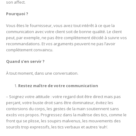
son affect.
Pourquoi ?
Vous êtes le fournisseur, vous avez tout intérêt à ce que la
communication avec votre client soit de bonne qualité. Le client
peut, par exemple, ne pas être complètement décidé à suivre vos
recommandations. Et vos arguments peuvent ne pas l’avoir
complètement convaincu.
Quand s’en servir ?
À tout moment, dans une conversation.
Restez maître de votre communication
– Soignez votre attitude : votre regard doit être direct mais pas
perçant, votre buste droit sans être dominateur, évitez les
contorsions du corps, les gestes de la main soutiennent sans
excès vos propos. Progressez dans la maîtrise des tics, comme le
front qui se plisse, les soupirs malvenus, les mouvements des
sourcils trop expressifs, les tics verbaux et autres ‘euh’.