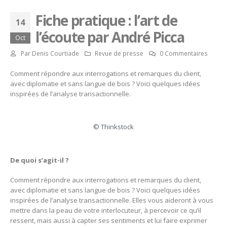
Fiche pratique : l’art de
14
l’écoute par André Picca
Oct
Par
Denis Courtiade
Revue de presse
0 Commentaires
Comment répondre aux interrogations et remarques du client,
avec diplomatie et sans langue de bois ? Voici quelques idées
inspirées de l’analyse transactionnelle.
© Thinkstock
De quoi s’agit-il ?
Comment répondre aux interrogations et remarques du client,
avec diplomatie et sans langue de bois ? Voici quelques idées
inspirées de l’analyse transactionnelle. Elles vous aideront à vous
mettre dans la peau de votre interlocuteur, à percevoir ce qu’il
ressent, mais aussi à capter ses sentiments et lui faire exprimer