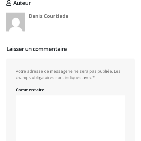
Auteur
Denis Courtiade
Laisser un commentaire
Votre adresse de messagerie ne sera pas publiée.
Les
champs obligatoires sont indiqués avec
*
Commentaire