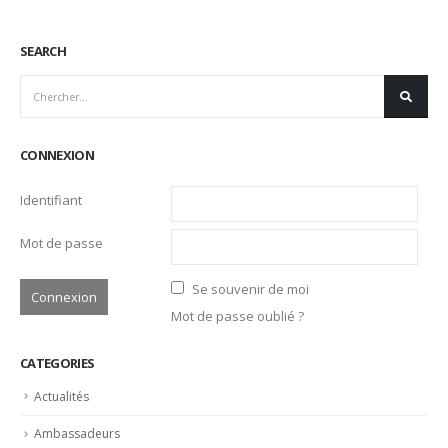
SEARCH
CONNEXION
Identifiant
Mot de passe
Se souvenir de moi
Mot de passe oublié ?
CATEGORIES
Actualités
Ambassadeurs